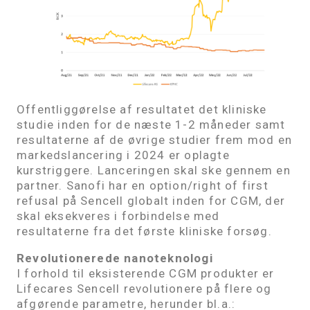
Offentliggørelse af resultatet det kliniske
studie inden for de næste 1-2 måneder samt
resultaterne af de øvrige studier frem mod en
markedslancering i 2024 er oplagte
kurstriggere. Lanceringen skal ske gennem en
partner. Sanofi har en option/right of first
refusal på Sencell globalt inden for CGM, der
skal eksekveres i forbindelse med
resultaterne fra det første kliniske forsøg.
Revolutionerede nanoteknologi
I forhold til eksisterende CGM produkter er
Lifecares Sencell revolutionere på flere og
afgørende parametre, herunder bl.a.: