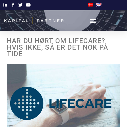
HAR DU HØRT OM LIFECARE?
HVIS IKKE, SÅ ER DET NOK PÅ
TIDE