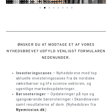
ØNSKER DU AT MODTAGE ET AF VORES
NYHEDSBREVE? UDFYLD VENLIGST FORMULAREN
NEDENUNDER.
Investeringscases
– Nyhedsbreve med top
aktuelle investeringscases fra de nordiske
vækstbørser og life science sektoren, og
ugentlige markedsopdateringer..
Børsnoteringer
– Opdateringer på nye og
igangværende børsnoteringer i Skandinavien
samt resultaterne af dem. (Nyhedsbrev fra
Nyemission.dk
)