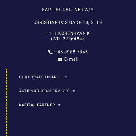
KAPITAL PARTNER A/S
CHRISTIAN IX'S GADE 10, 3. TH
1111 KØBENHAVN K
CVR: 37364843
+45 8988 7846
E-mail
CORPORATE FINANCE
AKTIEMARKEDSSERVICES
KAPITAL PARTNER