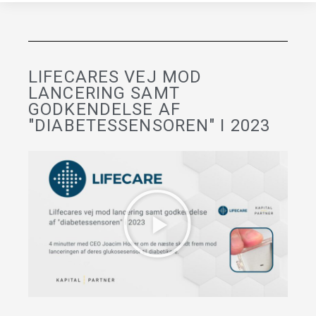
LIFECARES VEJ MOD
LANCERING SAMT
GODKENDELSE AF
"DIABETESSENSOREN" I 2023