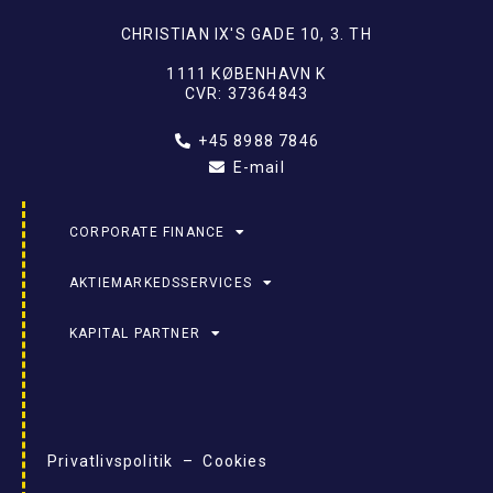
CHRISTIAN IX'S GADE 10, 3. TH
1111 KØBENHAVN K
CVR: 37364843
+45 8988 7846
E-mail
CORPORATE FINANCE
AKTIEMARKEDSSERVICES
KAPITAL PARTNER
Privatlivspolitik – Cookies