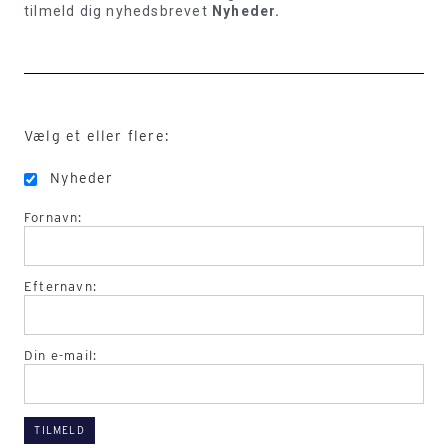
tilmeld dig nyhedsbrevet
Nyheder.
Vælg et eller flere:
Nyheder
Fornavn:
Efternavn:
Din e-mail: