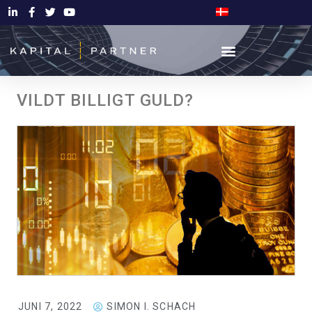
VILDT BILLIGT GULD?
JUNI 7, 2022
SIMON I. SCHACH