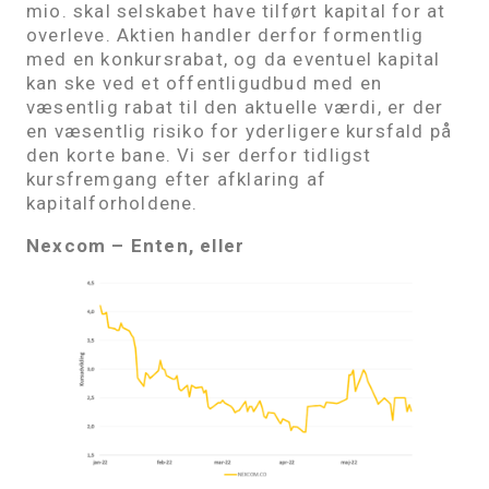
mio. skal selskabet have tilført kapital for at
overleve. Aktien handler derfor formentlig
med en konkursrabat, og da eventuel kapital
kan ske ved et offentligudbud med en
væsentlig rabat til den aktuelle værdi, er der
en væsentlig risiko for yderligere kursfald på
den korte bane. Vi ser derfor tidligst
kursfremgang efter afklaring af
kapitalforholdene.
Nexcom – Enten, eller