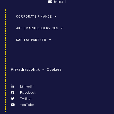
E-mail
CORPORATE FINANCE
AKTIEMARKEDSSERVICES
KAPITAL PARTNER
Privatlivspolitik – Cookies
LinkedIn
Facebook
Twitter
YouTube