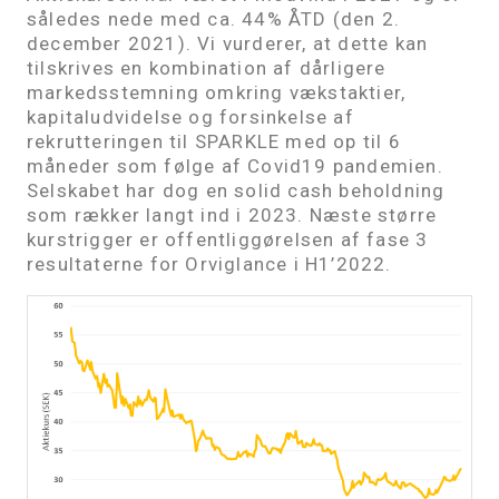
således nede med ca. 44% ÅTD (den 2.
december 2021). Vi vurderer, at dette kan
tilskrives en kombination af dårligere
markedsstemning omkring vækstaktier,
kapitaludvidelse og forsinkelse af
rekrutteringen til SPARKLE med op til 6
måneder som følge af Covid19 pandemien.
Selskabet har dog en solid cash beholdning
som rækker langt ind i 2023. Næste større
kurstrigger er offentliggørelsen af fase 3
resultaterne for Orviglance i H1’2022.