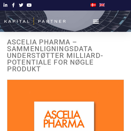
ASCELIA PHARMA –
SAMMENLIGNINGSDATA
UNDERSTØTTER MILLIARD-
POTENTIALE FOR NØGLE
PRODUKT