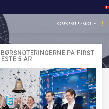
CORPORATE FINANCE
 BØRSNOTERINGERNE PÅ FIRST
ESTE 5 ÅR