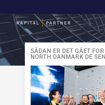
SÅDAN ER DET GÅET FOR
NORTH DANMARK DE SEN