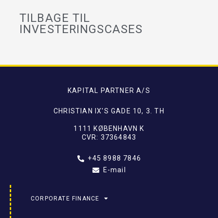
TILBAGE TIL
INVESTERINGSCASES
KAPITAL PARTNER A/S
CHRISTIAN IX'S GADE 10, 3. TH
1111 KØBENHAVN K
CVR: 37364843
+45 8988 7846
E-mail
CORPORATE FINANCE