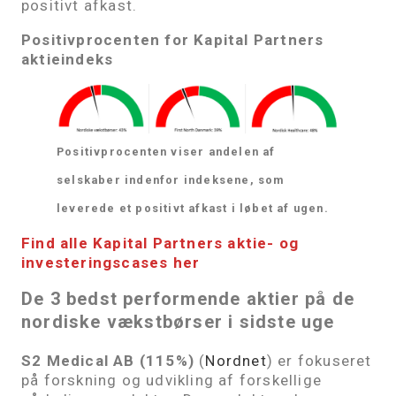
positivt afkast.
Positivprocenten for Kapital Partners
aktieindeks
Positivprocenten viser andelen af
selskaber indenfor indeksene, som
leverede et positivt afkast i løbet af ugen.
Find alle Kapital Partners aktie- og
investeringscases her
De 3 bedst performende aktier på de
nordiske vækstbørser i sidste uge
S2 Medical AB (115%)
(
Nordnet
) er fokuseret
på forskning og udvikling af forskellige