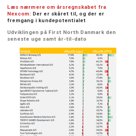
Læs nærmere om årsregnskabet fra
Nexcom:
Der er skåret til, og der er
fremgang i kundepotentialet
Udviklingen på First North Danmark den
seneste uge samt år-til-dato