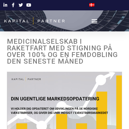
MEDICINALSELSKAB I
RAKETFART MED STIGNING PÅ
OVER 100% OG EN FEMDOBLING
DEN SENESTE MÅNED