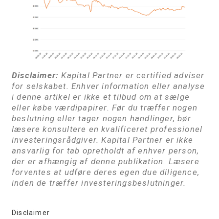
Disclaimer:
Kapital Partner er certified adviser
for selskabet. Enhver information eller analyse
i denne artikel er ikke et tilbud om at sælge
eller købe værdipapirer. Før du træffer nogen
beslutning eller tager nogen handlinger, bør
læsere konsultere en kvalificeret professionel
investeringsrådgiver. Kapital Partner er ikke
ansvarlig for tab opretholdt af enhver person,
der er afhængig af denne publikation. Læsere
forventes at udføre deres egen due diligence,
inden de træffer investeringsbeslutninger.
Disclaimer