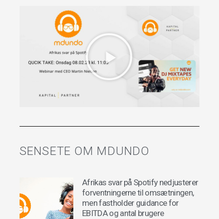
SENSETE OM MDUNDO
Afrikas svar på Spotify nedjusterer
forventningerne til omsætningen,
men fastholder guidance for
EBITDA og antal brugere