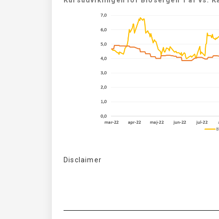
Disclaimer