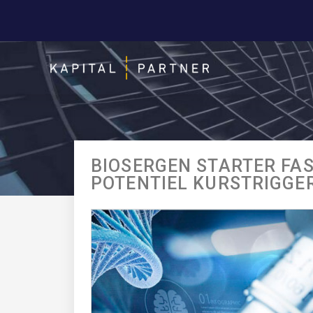
BIOSERGEN STARTER FAS
POTENTIEL KURSTRIGGER 