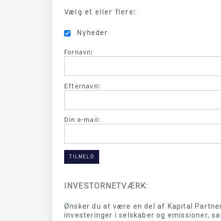
Vælg et eller flere:
Nyheder
Fornavn:
Efternavn:
Din e-mail:
INVESTORNETVÆRK:
Ønsker du at være en del af Kapital Partne
investeringer i selskaber og emissioner, s