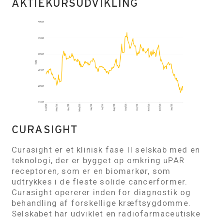
AKTIEKURSUDVIKLING
CURASIGHT
Curasight er et klinisk fase II selskab med en
teknologi, der er bygget op omkring uPAR
receptoren, som er en biomarkør, som
udtrykkes i de fleste solide cancerformer.
Curasight opererer inden for diagnostik og
behandling af forskellige kræftsygdomme.
Selskabet har udviklet en radiofarmaceutiske