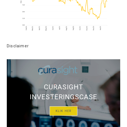
Disclaimer
CURASIGHT
INVESTERINGSCASE
KLIK HER