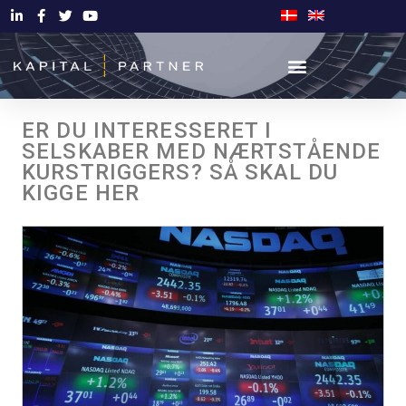
ER DU INTERESSERET I
SELSKABER MED NÆRTSTÅENDE
KURSTRIGGERS? SÅ SKAL DU
KIGGE HER