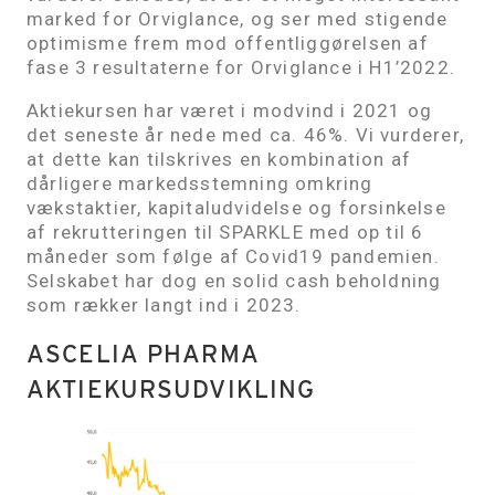
marked for Orviglance, og ser med stigende
optimisme frem mod offentliggørelsen af
fase 3 resultaterne for Orviglance i H1’2022.
Aktiekursen har været i modvind i 2021 og
det seneste år nede med ca. 46%. Vi vurderer,
at dette kan tilskrives en kombination af
dårligere markedsstemning omkring
vækstaktier, kapitaludvidelse og forsinkelse
af rekrutteringen til SPARKLE med op til 6
måneder som følge af Covid19 pandemien.
Selskabet har dog en solid cash beholdning
som rækker langt ind i 2023.
ASCELIA PHARMA
AKTIEKURSUDVIKLING