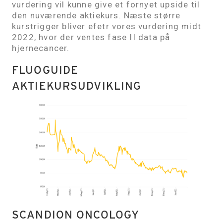
vurdering vil kunne give et fornyet upside til
den nuværende aktiekurs. Næste større
kurstrigger bliver efetr vores vurdering midt
2022, hvor der ventes fase II data på
hjernecancer.
FLUOGUIDE
AKTIEKURSUDVIKLING
SCANDION ONCOLOGY