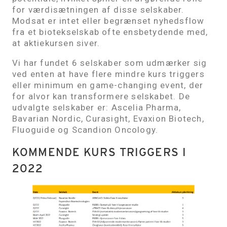
for værdisætningen af disse selskaber.
Modsat er intet eller begrænset nyhedsflow
fra et biotekselskab ofte ensbetydende med,
at aktiekursen siver.
Vi har fundet 6 selskaber som udmærker sig
ved enten at have flere mindre kurs triggers
eller minimum en game-changing event, der
for alvor kan transformere selskabet. De
udvalgte selskaber er: Ascelia Pharma,
Bavarian Nordic, Curasight, Evaxion Biotech,
Fluoguide og Scandion Oncology.
KOMMENDE KURS TRIGGERS I
2022