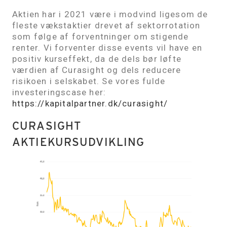
Aktien har i 2021 være i modvind ligesom de
fleste vækstaktier drevet af sektorrotation
som følge af forventninger om stigende
renter. Vi forventer disse events vil have en
positiv kurseffekt, da de dels bør løfte
værdien af Curasight og dels reducere
risikoen i selskabet. Se vores fulde
investeringscase her:
https://kapitalpartner.dk/curasight/
CURASIGHT
AKTIEKURSUDVIKLING