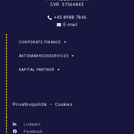
CVR: 37364843
+45 8988 7846
E-mail
CORPORATE FINANCE
AKTIEMARKEDSSERVICES
KAPITAL PARTNER
Privatlivspolitik – Cookies
LinkedIn
Facebook