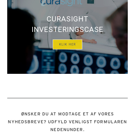
CURASIGHT
INVESTERINGSCASE
KLIK HER
ØNSKER DU AT MODTAGE ET AF VORES
NYHEDSBREVE? UDFYLD VENLIGST FORMULAREN
NEDENUNDER.