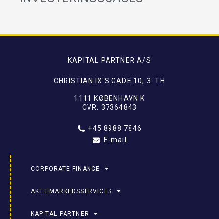
KAPITAL PARTNER A/S
CHRISTIAN IX'S GADE 10, 3. TH
1111 KØBENHAVN K
CVR: 37364843
+45 8988 7846
E-mail
CORPORATE FINANCE
AKTIEMARKEDSSERVICES
KAPITAL PARTNER