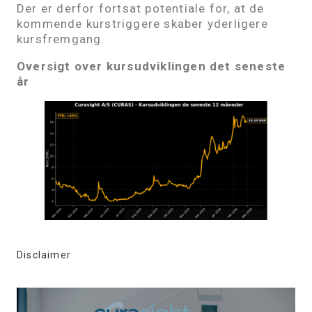
Der er derfor fortsat potentiale for, at de
kommende kurstriggere skaber yderligere
kursfremgang.
Oversigt over kursudviklingen det seneste
år
Disclaimer