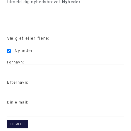
tilmeld dig nyhedsbrevet
Nyheder.
Vælg et eller flere:
Nyheder
Fornavn:
Efternavn:
Din e-mail: