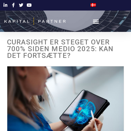
CURASIGHT ER STEGET OVER
700% SIDEN MEDIO 2025: KAN
DET FORTSÆTTE?