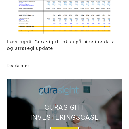
Læs også
:
Curasight fokus på pipeline data
og strategi update
Disclaimer
CURASIGHT
INVESTERINGSCASE