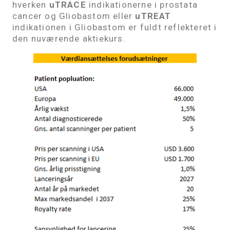
hverken
uTRACE
indikationerne i prostata
cancer og Gliobastom eller
uTREAT
indikationen i Gliobastom er fuldt reflekteret i
den nuværende aktiekurs.