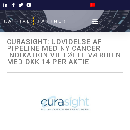
CURASIGHT: UDVIDELSE AF
PIPELINE MED NY CANCER
INDIKATION VIL LØFTE VÆRDIEN
MED DKK 14 PER AKTIE