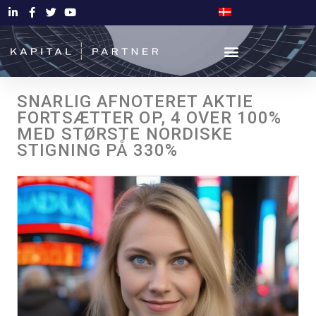
SNARLIG AFNOTERET AKTIE
FORTSÆTTER OP, 4 OVER 100%
MED STØRSTE NORDISKE
STIGNING PÅ 330%