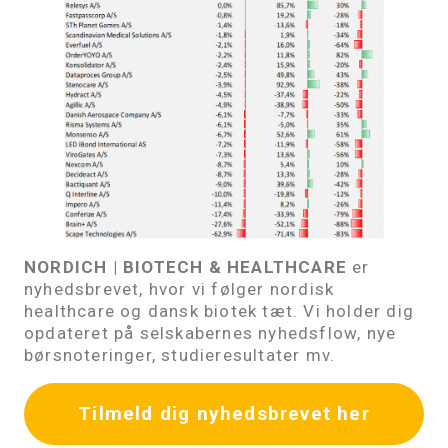
NORDICH | BIOTECH & HEALTHCARE
er
nyhedsbrevet, hvor vi følger nordisk
healthcare og dansk biotek tæt. Vi holder dig
opdateret på selskabernes nyhedsflow, nye
børsnoteringer, studieresultater mv.
Tilmeld dig nyhedsbrevet her