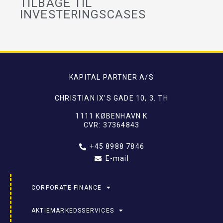
TILBAGE TIL
INVESTERINGSCASES
KAPITAL PARTNER A/S
CHRISTIAN IX'S GADE 10, 3. TH
1111 KØBENHAVN K
CVR: 37364843
+45 8988 7846
E-mail
CORPORATE FINANCE
AKTIEMARKEDSSERVICES