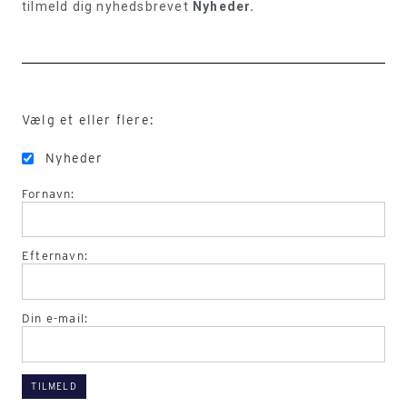
tilmeld dig nyhedsbrevet
Nyheder.
Vælg et eller flere:
Nyheder
Fornavn:
Efternavn:
Din e-mail: