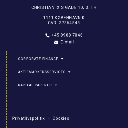
CHRISTIAN IX'S GADE 10, 3. TH
1111 KØBENHAVN K
CVR: 37364843
+45 8988 7846
E-mail
CORPORATE FINANCE
AKTIEMARKEDSSERVICES
KAPITAL PARTNER
Privatlivspolitik – Cookies