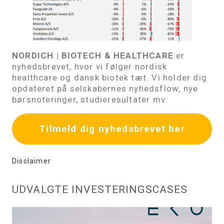
NORDICH | BIOTECH & HEALTHCARE
er
nyhedsbrevet, hvor vi følger nordisk
healthcare og dansk biotek tæt. Vi holder dig
opdateret på selskabernes nyhedsflow, nye
børsnoteringer, studieresultater mv.
Tilmeld dig nyhedsbrevet her
Disclaimer
UDVALGTE INVESTERINGSCASES