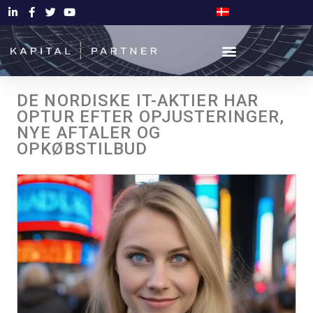
DE NORDISKE IT-AKTIER HAR
OPTUR EFTER OPJUSTERINGER,
NYE AFTALER OG
OPKØBSTILBUD