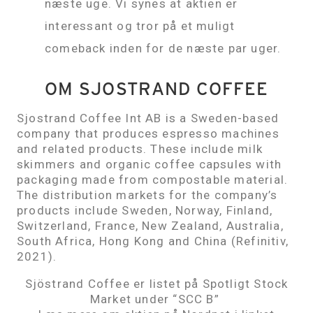
næste uge. Vi synes at aktien er
interessant og tror på et muligt
comeback inden for de næste par uger.
OM SJOSTRAND COFFEE
Sjostrand Coffee Int AB is a Sweden-based
company that produces espresso machines
and related products. These include milk
skimmers and organic coffee capsules with
packaging made from compostable material.
The distribution markets for the company’s
products include Sweden, Norway, Finland,
Switzerland, France, New Zealand, Australia,
South Africa, Hong Kong and China (Refinitiv,
2021).
Sjöstrand Coffee er listet på Spotligt Stock
Market under “SCC B”