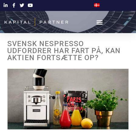
SVENSK NESPRESSO
UDFORDRER HAR FART PÅ, KAN
AKTIEN FORTSÆTTE OP?