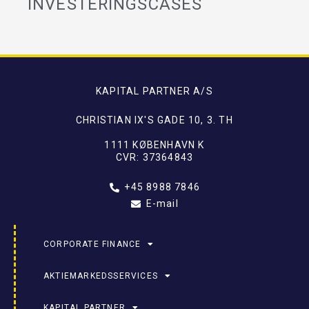
INVESTERINGSCASES
KAPITAL PARTNER A/S
CHRISTIAN IX'S GADE 10, 3. TH
1111 KØBENHAVN K
CVR: 37364843
+45 8988 7846
E-mail
CORPORATE FINANCE
AKTIEMARKEDSSERVICES
KAPITAL PARTNER