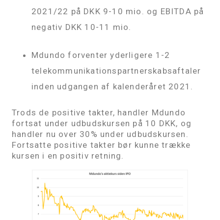
2021/22 på DKK 9-10 mio. og EBITDA på
negativ DKK 10-11 mio.
Mdundo forventer yderligere 1-2
telekommunikationspartnerskabsaftaler
inden udgangen af ​​kalenderåret 2021.
Trods de positive takter, handler Mdundo
fortsat under udbudskursen på 10 DKK, og
handler nu over 30% under udbudskursen.
Fortsatte positive takter bør kunne trække
kursen i en positiv retning.