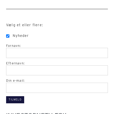
Vælg et eller flere:
Nyheder
Fornavn:
Efternavn:
Din e-mail: