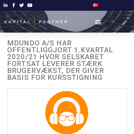
MDUNDO A/S HAR
OFFENTLIGGJORT 1.KVARTAL
2020/21 HVOR SELSKABET
FORTSAT LEVERER STÆRK
BRUGERVÆKST, DER GIVER
BASIS FOR KURSSTIGNING