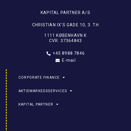
KAPITAL PARTNER A/S
CHRISTIAN IX'S GADE 10, 3. TH
1111 KØBENHAVN K
CVR: 37364843
+45 8988 7846
E-mail
CORPORATE FINANCE
AKTIEMARKEDSSERVICES
KAPITAL PARTNER