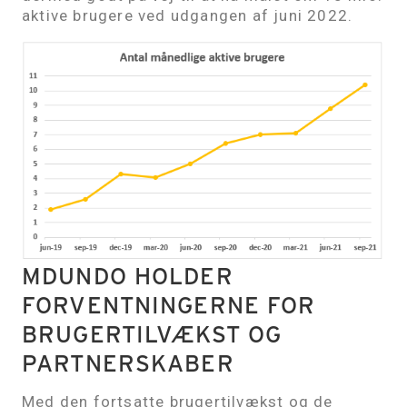
aktive brugere ved udgangen af juni 2022.
MDUNDO HOLDER
FORVENTNINGERNE FOR
BRUGERTILVÆKST OG
PARTNERSKABER
Med den fortsatte brugertilvækst og de