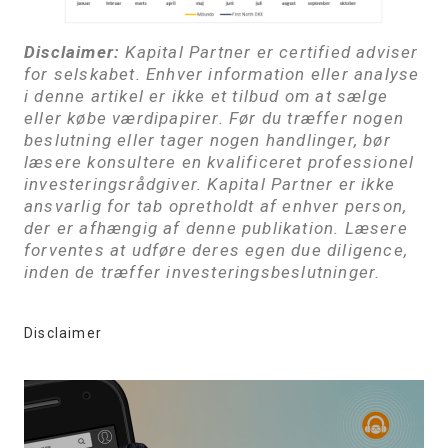
Disclaimer:
Kapital Partner er certified adviser
for selskabet. Enhver information eller analyse
i denne artikel er ikke et tilbud om at sælge
eller købe værdipapirer. Før du træffer nogen
beslutning eller tager nogen handlinger, bør
læsere konsultere en kvalificeret professionel
investeringsrådgiver. Kapital Partner er ikke
ansvarlig for tab opretholdt af enhver person,
der er afhængig af denne publikation. Læsere
forventes at udføre deres egen due diligence,
inden de træffer investeringsbeslutninger.
Disclaimer