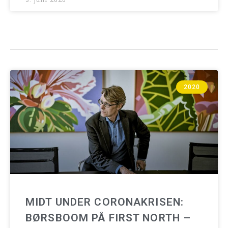
2020
MIDT UNDER CORONAKRISEN:
BØRSBOOM PÅ FIRST NORTH –