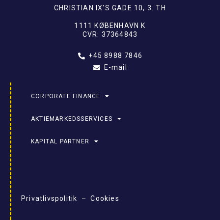
CHRISTIAN IX'S GADE 10, 3. TH
1111 KØBENHAVN K
CVR: 37364843
+45 8988 7846
E-mail
CORPORATE FINANCE
AKTIEMARKEDSSERVICES
KAPITAL PARTNER
Privatlivspolitik – Cookies