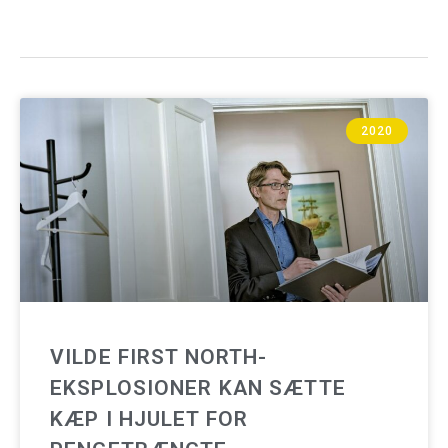
2020
VILDE FIRST NORTH-
EKSPLOSIONER KAN SÆTTE
KÆP I HJULET FOR