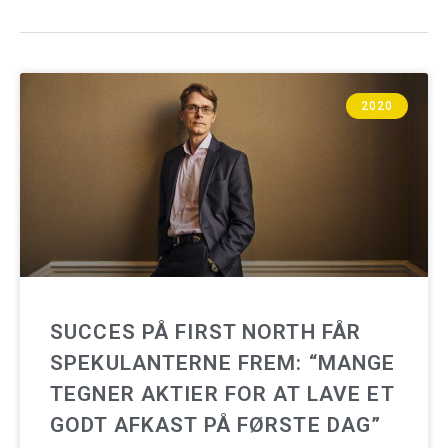
2020
SUCCES PÅ FIRST NORTH FÅR
SPEKULANTERNE FREM: “MANGE
TEGNER AKTIER FOR AT LAVE ET
GODT AFKAST PÅ FØRSTE DAG”