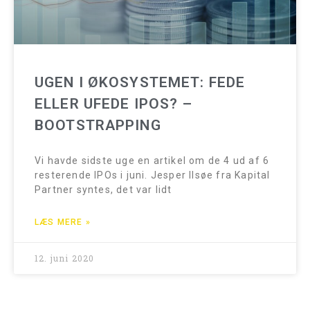
UGEN I ØKOSYSTEMET: FEDE
ELLER UFEDE IPOS? –
BOOTSTRAPPING
Vi havde sidste uge en artikel om de 4 ud af 6
resterende IPOs i juni. Jesper Ilsøe fra Kapital
Partner syntes, det var lidt
LÆS MERE »
12. juni 2020