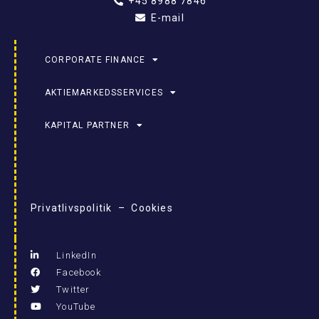
+45 8988 7846
E-mail
CORPORATE FINANCE
AKTIEMARKEDSSERVICES
KAPITAL PARTNER
Privatlivspolitik – Cookies
LinkedIn
Facebook
Twitter
YouTube