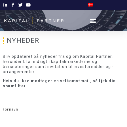
NYHEDER
Bliv opdateret på nyheder fra og om Kapital Partner,
herunder bl.a. indsigt i kapitalmarkederne og
børsnoteringer samt invitation til investormøder og -
arrangementer.
Hvis du ikke modtager en velkomstmail, så tjek din
spamfilter.
Fornavn