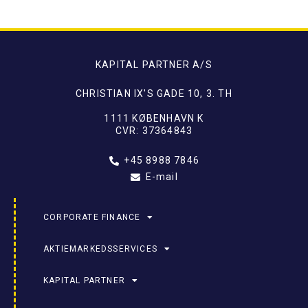
KAPITAL PARTNER A/S
CHRISTIAN IX'S GADE 10, 3. TH
1111 KØBENHAVN K
CVR: 37364843
+45 8988 7846
E-mail
CORPORATE FINANCE
AKTIEMARKEDSSERVICES
KAPITAL PARTNER