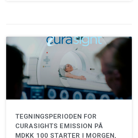
TEGNINGSPERIODEN FOR
CURASIGHTS EMISSION PÅ
MDKK 100 STARTER I MORGEN,