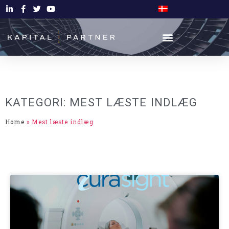
KATEGORI: MEST LÆSTE INDLÆG
Home
»
Mest læste indlæg