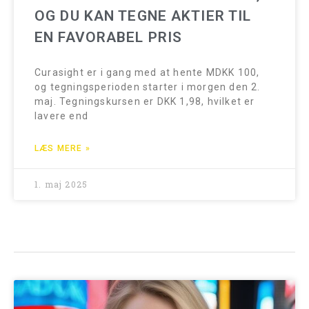
OG DU KAN TEGNE AKTIER TIL
EN FAVORABEL PRIS
Curasight er i gang med at hente MDKK 100,
og tegningsperioden starter i morgen den 2.
maj. Tegningskursen er DKK 1,98, hvilket er
lavere end
LÆS MERE »
1. maj 2025